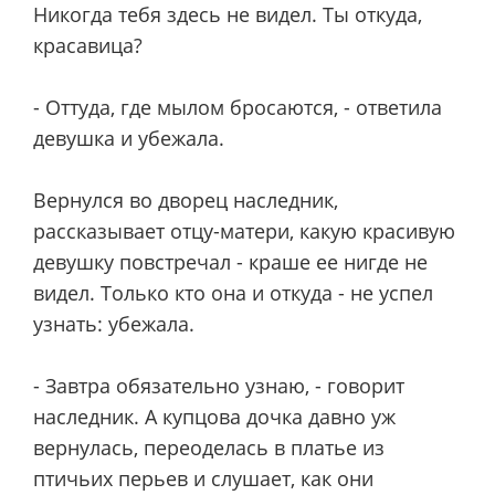
Никогда тебя здесь не видел. Ты откуда,
красавица?
- Оттуда, где мылом бросаются, - ответила
девушка и убежала.
Вернулся во дворец наследник,
рассказывает отцу-матери, какую красивую
девушку повстречал - краше ее нигде не
видел. Только кто она и откуда - не успел
узнать: убежала.
- Завтра обязательно узнаю, - говорит
наследник. А купцова дочка давно уж
вернулась, переоделась в платье из
птичьих перьев и слушает, как они