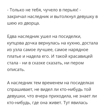
- Только не тебя, чучело в перьях! -
закричал наследник и вытолкнул девушку в
шею из дворца.
Едва наследник ушел на посиделки,
купцова дочка вернулась на кухню, достала
из узла самое лучшее, самое нарядное
платье и надела его. И такой красавицей
стала - ни в сказке сказать, ни пером
описать.
А наследник тем временем на посиделках
спрашивает, не видел ли кто-нибудь той
девушки, что вчера приходила, не знает ли
кто-нибудь, где она живет. Тут явилась