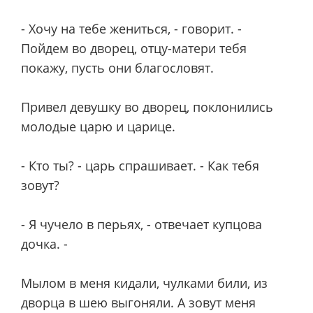
- Хочу на тебе жениться, - говорит. -
Пойдем во дворец, отцу-матери тебя
покажу, пусть они благословят.
Привел девушку во дворец, поклонились
молодые царю и царице.
- Кто ты? - царь спрашивает. - Как тебя
зовут?
- Я чучело в перьях, - отвечает купцова
дочка. -
Мылом в меня кидали, чулками били, из
дворца в шею выгоняли. А зовут меня