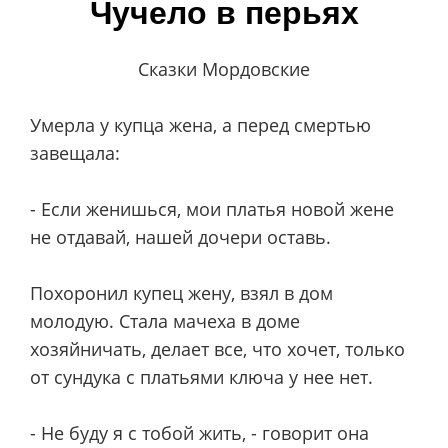
Чучело в перьях
Сказки Мордовские
Умерла у купца жена, а перед смертью
завещала:
- Если женишься, мои платья новой жене
не отдавай, нашей дочери оставь.
Похоронил купец жену, взял в дом
молодую. Стала мачеха в доме
хозяйничать, делает все, что хочет, только
от сундука с платьями ключа у нее нет.
- Не буду я с тобой жить, - говорит она