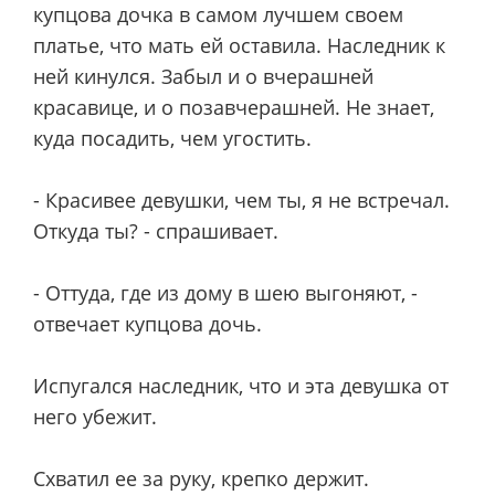
купцова дочка в самом лучшем своем
платье, что мать ей оставила. Наследник к
ней кинулся. Забыл и о вчерашней
красавице, и о позавчерашней. Не знает,
куда посадить, чем угостить.
- Красивее девушки, чем ты, я не встречал.
Откуда ты? - спрашивает.
- Оттуда, где из дому в шею выгоняют, -
отвечает купцова дочь.
Испугался наследник, что и эта девушка от
него убежит.
Схватил ее за руку, крепко держит.