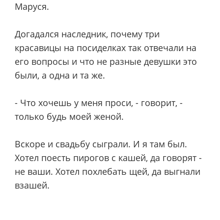
Маруся.
Догадался наследник, почему три
красавицы на посиделках так отвечали на
его вопросы и что не разные девушки это
были, а одна и та же.
- Что хочешь у меня проси, - говорит, -
только будь моей женой.
Вскоре и свадьбу сыграли. И я там был.
Хотел поесть пирогов с кашей, да говорят -
не ваши. Хотел похлебать щей, да выгнали
взашей.