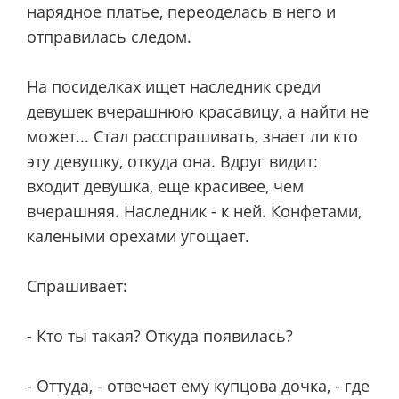
нарядное платье, переоделась в него и
отправилась следом.
На посиделках ищет наследник среди
девушек вчерашнюю красавицу, а найти не
может... Стал расспрашивать, знает ли кто
эту девушку, откуда она. Вдруг видит:
входит девушка, еще красивее, чем
вчерашняя. Наследник - к ней. Конфетами,
калеными орехами угощает.
Спрашивает:
- Кто ты такая? Откуда появилась?
- Оттуда, - отвечает ему купцова дочка, - где