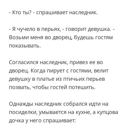
- Кто ты? - спрашивает наследник.
- Я чучело в перьях, - говорит девушка. -
Возьми меня во дворец, будешь гостям
показывать.
Согласился наследник, привез ее во
дворец. Когда пирует с гостями, велит
девушку в платье из птичьих перьев
позвать, чтобы гостей потешить.
Однажды наследник собрался идти на
посиделки, умывается на кухне, а купцова
дочка у него спрашивает: