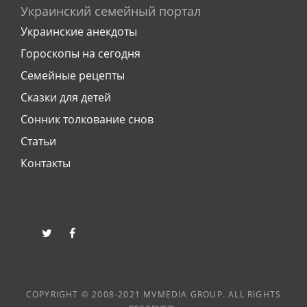
Украинский семейный портал
Украинские анекдоты
Гороскопы на сегодня
Семейные рецепты
Сказки для детей
Сонник толкование снов
Статьи
Контакты
twitter
facebook
COPYRIGHT © 2008-2021 MVMEDIA GROUP. ALL RIGHTS