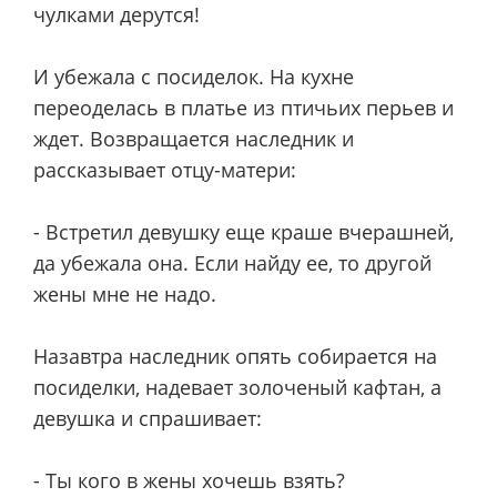
чулками дерутся!
И убежала с посиделок. На кухне
переоделась в платье из птичьих перьев и
ждет. Возвращается наследник и
рассказывает отцу-матери:
- Встретил девушку еще краше вчерашней,
да убежала она. Если найду ее, то другой
жены мне не надо.
Назавтра наследник опять собирается на
посиделки, надевает золоченый кафтан, а
девушка и спрашивает:
- Ты кого в жены хочешь взять?