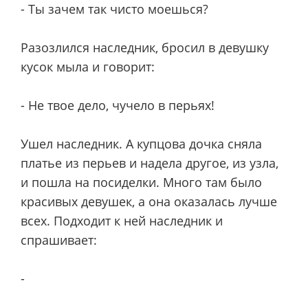
- Ты зачем так чисто моешься?
Разозлился наследник, бросил в девушку
кусок мыла и говорит:
- Не твое дело, чучело в перьях!
Ушел наследник. А купцова дочка сняла
платье из перьев и надела другое, из узла,
и пошла на посиделки. Много там было
красивых девушек, а она оказалась лучше
всех. Подходит к ней наследник и
спрашивает:
-